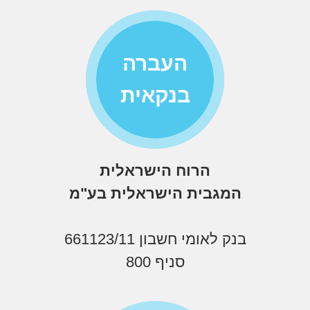
העברה
בנקאית
הרוח הישראלית
המגבית הישראלית בע"מ
בנק לאומי חשבון 661123/11
סניף 800