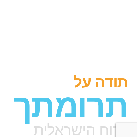
תודה על
תרומתך
לרוח הישראלית