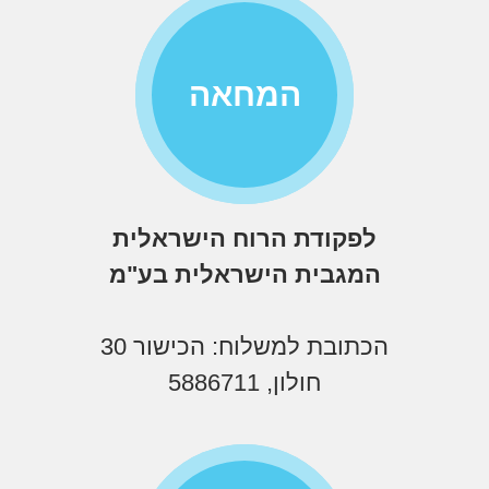
המחאה
לפקודת הרוח הישראלית
המגבית הישראלית בע"מ
הכתובת למשלוח: הכישור 30
חולון, 5886711