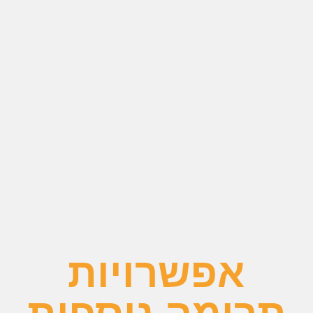
אפשרויות