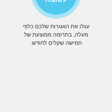
עגלו את האגורות שלכם כלפי
מעלה, בתרומה ממוצעת של
חמישה שקלים לחודש.