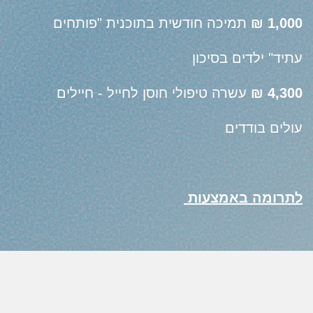
1,000 ₪
תמיכה חודשית בתוכנית "פותחים
עתיד" ילדים בסיכון
4,300 ₪
עשרה טיפולי חוסן לחייל - חיילים
עולים בודדים
לתרומה באמצעות