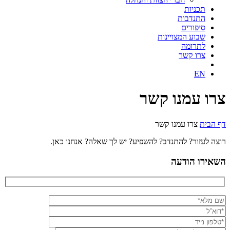
תכניות
התנדבות
סיפורים
שבוע המצויינות
לתרומה
צרו קשר
EN
צרו עמנו קשר
דף הבית
צרו עמנו קשר
רוצה לעזור? להתנדב? להשפיע? יש לך שאלה? אנחנו כאן.
השאירו הודעה