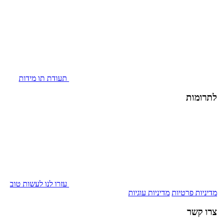
תעודת תו מידות
לתרומות
עזרו לנו לעשות טוב
מדיניות פרטיות
מדיניות עוגיות
צרו קשר